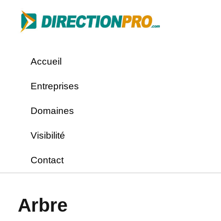
Accueil
Entreprises
Domaines
Visibilité
Contact
Arbre