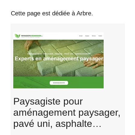
Cette page est dédiée à Arbre.
Paysagiste pour
aménagement paysager,
pavé uni, asphalte…