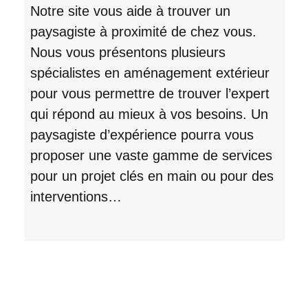
Notre site vous aide à trouver un
paysagiste à proximité de chez vous.
Nous vous présentons plusieurs
spécialistes en aménagement extérieur
pour vous permettre de trouver l’expert
qui répond au mieux à vos besoins. Un
paysagiste d’expérience pourra vous
proposer une vaste gamme de services
pour un projet clés en main ou pour des
interventions…