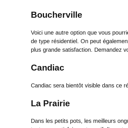
Boucherville
Voici une autre option que vous pourri
de type résidentiel. On peut égalemen
plus grande satisfaction. Demandez v
Candiac
Candiac sera bientôt visible dans ce ré
La Prairie
Dans les petits pots, les meilleurs ong