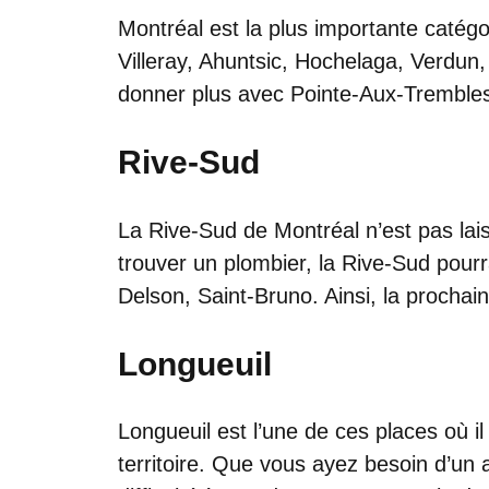
Montréal est la plus importante catégo
Villeray, Ahuntsic, Hochelaga, Verdun,
donner plus avec Pointe-Aux-Trembles
Rive-Sud
La Rive-Sud de Montréal n’est pas lai
trouver un plombier, la Rive-Sud pour
Delson, Saint-Bruno. Ainsi, la prochai
Longueuil
Longueuil est l’une de ces places où il
territoire. Que vous ayez besoin d’un