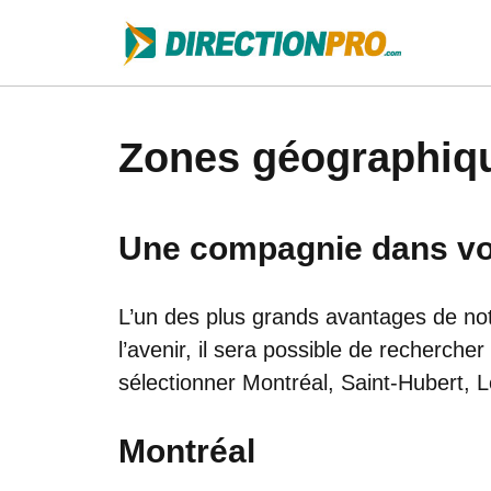
Zones géographiqu
Une compagnie dans vot
L’un des plus grands avantages de not
l’avenir, il sera possible de rechercher
sélectionner Montréal, Saint-Hubert,
Montréal