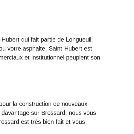
Hubert qui fait partie de Longueuil.
u votre asphalte. Saint-Hubert est
rciaux et institutionnel peuplent son
 pour la construction de nouveaux
e davantage sur Brossard, nous vous
Brossard est très bien fait et vous