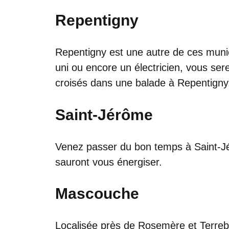
Repentigny
Repentigny est une autre de ces munici
uni ou encore un électricien, vous se
croisés dans une balade à Repentigny
Saint-Jérôme
Venez passer du bon temps à Saint-Jé
sauront vous énergiser.
Mascouche
Localisée près de Rosemère et Terrebo