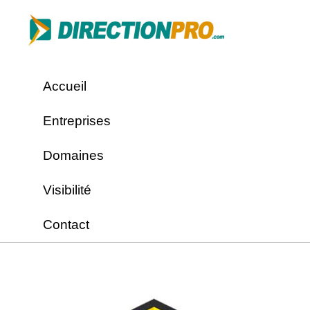
Accueil
Entreprises
Domaines
Visibilité
Contact