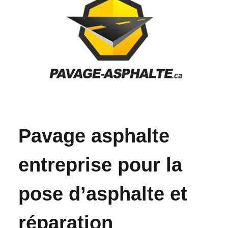
Pavage asphalte
entreprise pour la
pose d’asphalte et
réparation