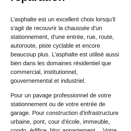
L’asphalte est un excellent choix lorsqu’il
s’agit de recouvrir la chaussée d’un
stationnement, d’une entrée, rue, route,
autoroute, piste cyclable et encore
beaucoup plus. L’asphalte est utilisé aussi
bien dans les domaines résidentiel que
commercial, institutionnel,
gouvernemental et industriel.
Pour un pavage professionnel de votre
stationnement ou de votre entrée de
garage. Pour construction d’infrastructure
urbaine, pont, cour d’école, immeuble,
condo, édifice, bloc appartement… Votre