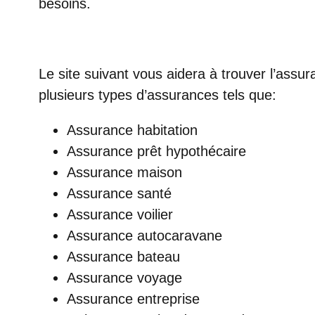
besoins.
Le site suivant vous aidera à trouver l’assura
plusieurs types d’assurances tels que:
Assurance habitation
Assurance prêt hypothécaire
Assurance maison
Assurance santé
Assurance voilier
Assurance autocaravane
Assurance bateau
Assurance voyage
Assurance entreprise