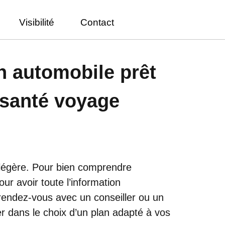
Visibilité
Contact
n automobile prêt
 santé voyage
 légère. Pour bien comprendre
ur avoir toute l’information
 rendez-vous avec un conseiller ou un
er dans le choix d’un plan adapté à vos