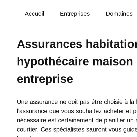
Accueil
Entreprises
Domaines
Assurances habitatio
hypothécaire maison
entreprise
Une assurance ne doit pas être choisie à la
l’assurance que vous souhaitez acheter et po
nécessaire est certainement de planifier un
courtier. Ces spécialistes sauront vous guid