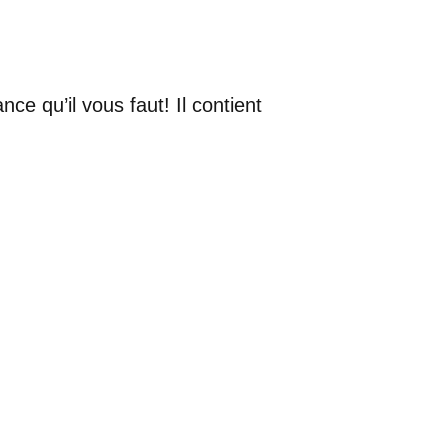
nce qu’il vous faut! Il contient