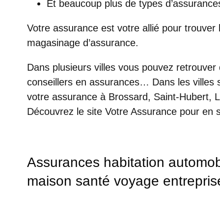
Et beaucoup plus de types d’assurance
Votre assurance est votre allié pour trouver
magasinage d’assurance.
Dans plusieurs villes vous pouvez retrouver
conseillers en assurances… Dans les villes s
votre assurance à Brossard, Saint-Hubert, L
Découvrez le site Votre Assurance pour en s
Assurances habitation automobi
maison santé voyage entrepris