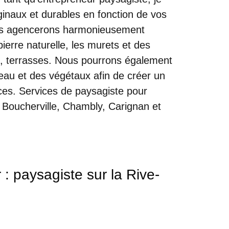
ginaux et durables en fonction de vos
ous agencerons harmonieusement
pierre naturelle, les murets et des
, terrasses. Nous pourrons également
’eau et des végétaux afin de créer un
es. Services de paysagiste pour
 Boucherville, Chambly, Carignan et
 paysagiste sur la Rive-