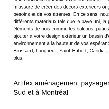
m’assure de créer des décors extérieurs ori
besoins et de vos attentes. En ce sens, n
différents matériaux tels que le pavé uni, la 
éléments de bois comme les balcons, patios
ajouter à votre design extérieur un bassin d
environnement à la hauteur de vos espéranc
Brossard, Longueuil, Saint-Hubert, Candiac,
plus.
Artifex aménagement paysager :
Sud et à Montréal