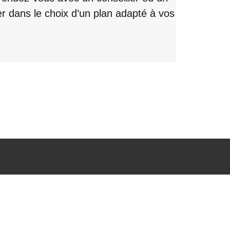
er dans le choix d’un plan adapté à vos