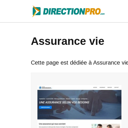
Assurance vie
Cette page est dédiée à Assurance vie